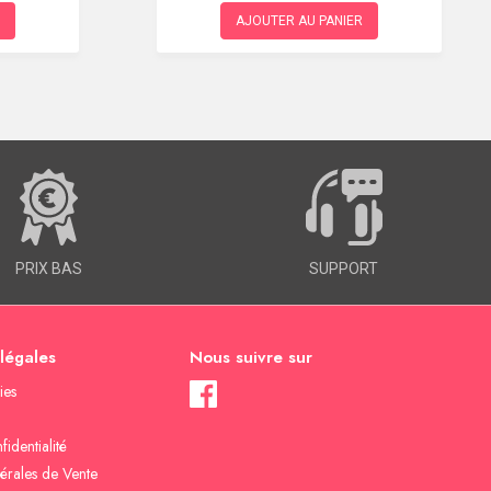
AJOUTER AU PANIER
PRIX BAS
SUPPORT
 légales
Nous suivre sur
ies
fidentialité
érales de Vente