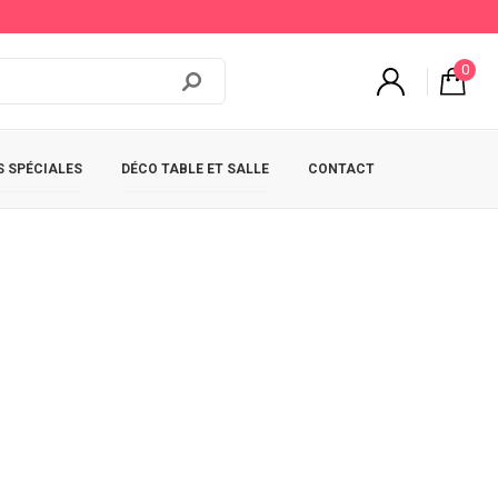
0
 SPÉCIALES
DÉCO TABLE ET SALLE
CONTACT