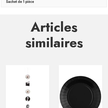
Sachet de 1 pièce
Articles
similaires