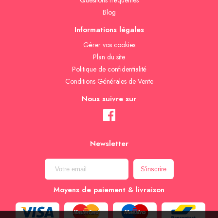
Questions fréquentes
Blog
Informations légales
Gèrer vos cookies
Plan du site
Politique de confidentialité
Conditions Générales de Vente
Nous suivre sur
Newsletter
Moyens de paiement & livraison