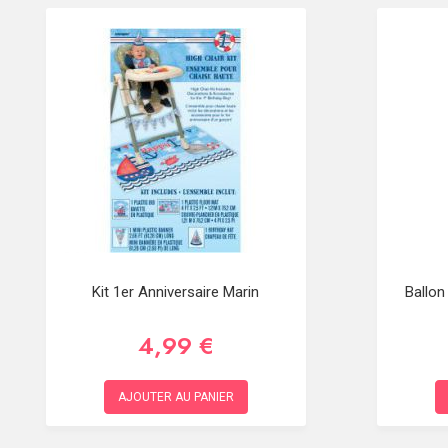
Kit 1er Anniversaire Marin
Ballon
4,99 €
AJOUTER AU PANIER