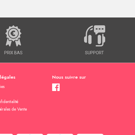
PRIX BAS
SUPPORT
 légales
Nous suivre sur
ies
fidentialité
érales de Vente