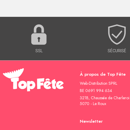
SSL
SÉCURISÉ
À propos de Top Fête
Web-Distribution SPRL
BE 0691 994 634
321B, Chaussée de Charleroi
5070 - Le Roux
Newsletter