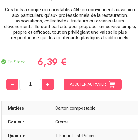
Ces bols à soupe compostables 450 cc conviennent aussi bien
aux particuliers qu’aux professionnels de la restauration,
associations, collectivités, traiteurs ou organisateurs
d’événements. Ils sont parfaits pour proposer un service simple,
propre et efficace, tout en privilégiant une vaisselle plus
respectueuse que les contenants plastiques traditionnels.
6,39 €
En Stock
AJOUTER AU PANIER
Matière
Carton compostable
Couleur
Crème
Quantité
1 Paquet - 50 Pièces