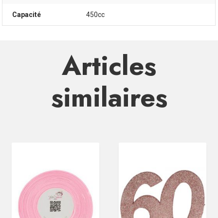
Capacité
450cc
Articles
similaires