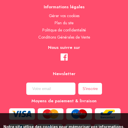
Informations légales
Gèrer vos cookies
Plan du site
Politique de confidentialité
Conditions Générales de Vente
Nous suivre sur
Newsletter
Moyens de paiement & livraison
Notre site utlise des cookies pour mémoriser vos informations,