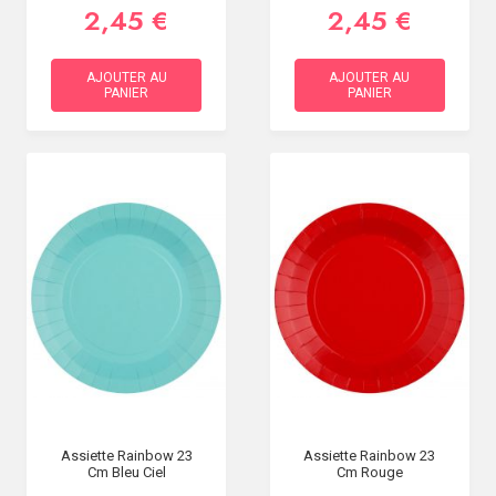
2,45 €
2,45 €
AJOUTER AU
AJOUTER AU
PANIER
PANIER
Assiette Rainbow 23
Assiette Rainbow 23
Cm Bleu Ciel
Cm Rouge