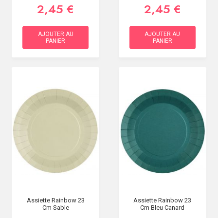
2,45 €
2,45 €
AJOUTER AU
AJOUTER AU
PANIER
PANIER
Assiette Rainbow 23
Assiette Rainbow 23
Cm Sable
Cm Bleu Canard