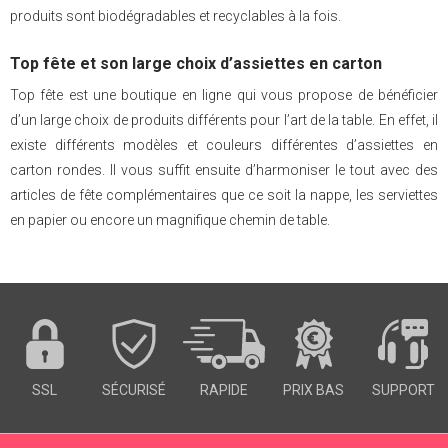
produits sont biodégradables et recyclables à la fois.
Top fête et son large choix d’assiettes en carton
Top fête est une boutique en ligne qui vous propose de bénéficier
d’un large choix de produits différents pour l’art de la table. En effet, il
existe différents modèles et couleurs différentes d’assiettes en
carton rondes. Il vous suffit ensuite d’harmoniser le tout avec des
articles de fête complémentaires que ce soit la nappe, les serviettes
en papier ou encore un magnifique chemin de table.
SSL
SÉCURISÉ
RAPIDE
PRIX BAS
SUPPORT