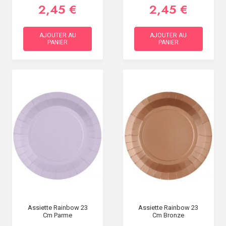
2,45 €
2,45 €
AJOUTER AU
AJOUTER AU
PANIER
PANIER
Assiette Rainbow 23
Assiette Rainbow 23
Cm Parme
Cm Bronze