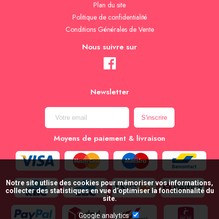
Plan du site
Politique de confidentialité
Conditions Générales de Vente
Nous suivre sur
Newsletter
Moyens de paiement & livraison
Notre site utlise des cookies pour mémoriser vos informations,
collecter des statistiques en vue d’optimiser la fonctionnalité du
site.
Google analytics