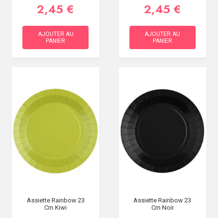
2,45 €
2,45 €
AJOUTER AU
AJOUTER AU
PANIER
PANIER
Assiette Rainbow 23
Assiette Rainbow 23
Cm Kiwi
Cm Noir