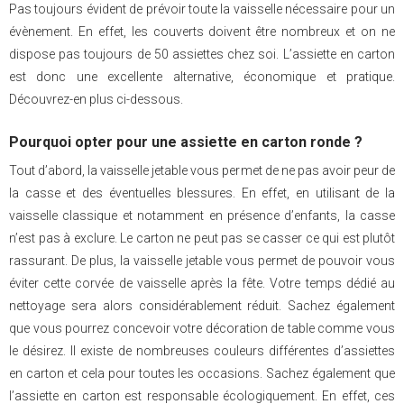
Pas toujours évident de prévoir toute la vaisselle nécessaire pour un
évènement. En effet, les couverts doivent être nombreux et on ne
dispose pas toujours de 50 assiettes chez soi. L’assiette en carton
est donc une excellente alternative, économique et pratique.
Découvrez-en plus ci-dessous.
Pourquoi opter pour une assiette en carton ronde ?
Tout d’abord, la vaisselle jetable vous permet de ne pas avoir peur de
la casse et des éventuelles blessures. En effet, en utilisant de la
vaisselle classique et notamment en présence d’enfants, la casse
n’est pas à exclure. Le carton ne peut pas se casser ce qui est plutôt
rassurant. De plus, la vaisselle jetable vous permet de pouvoir vous
éviter cette corvée de vaisselle après la fête. Votre temps dédié au
nettoyage sera alors considérablement réduit. Sachez également
que vous pourrez concevoir votre décoration de table comme vous
le désirez. Il existe de nombreuses couleurs différentes d’assiettes
en carton et cela pour toutes les occasions. Sachez également que
l’assiette en carton est responsable écologiquement. En effet, ces