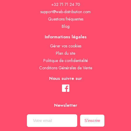
+32 71 71 24 70
support@web-distribution.com
Questions fréquentes
Blog
Informations légales
Gèrer vos cookies
Plan du site
Politique de confidentialité
Conditions Générales de Vente
Nous suivre sur
Newsletter