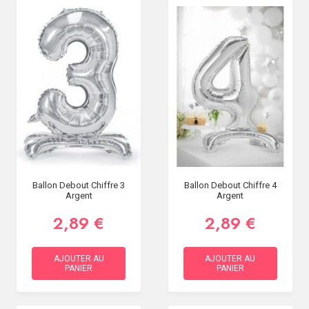
Ballon Debout Chiffre 3
Ballon Debout Chiffre 4
Argent
Argent
2,89 €
2,89 €
AJOUTER AU
AJOUTER AU
PANIER
PANIER