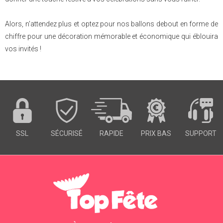
Alors, n'attendez plus et optez pour nos ballons debout en forme de
chiffre pour une décoration mémorable et économique qui éblouira
vos invités !
SSL
SÉCURISÉ
RAPIDE
PRIX BAS
SUPPORT