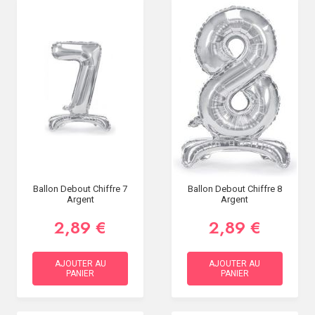
Ballon Debout Chiffre 7
Ballon Debout Chiffre 8
Argent
Argent
2,89 €
2,89 €
AJOUTER AU
AJOUTER AU
PANIER
PANIER