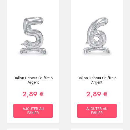
Ballon Debout Chiffre 5
Ballon Debout Chiffre 6
Argent
Argent
2,89 €
2,89 €
AJOUTER AU
AJOUTER AU
PANIER
PANIER