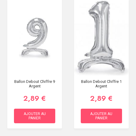
Ballon Debout Chiffre 9
Ballon Debout Chiffre 1
Argent
Argent
2,89 €
2,89 €
AJOUTER AU
AJOUTER AU
PANIER
PANIER