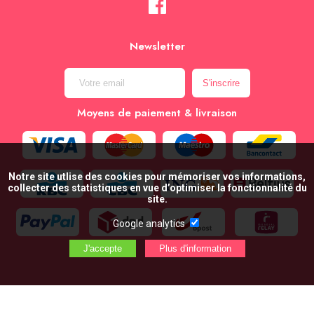
Newsletter
Moyens de paiement & livraison
Notre site utlise des cookies pour mémoriser vos informations,
collecter des statistiques en vue d’optimiser la fonctionnalité du
site.
Google analytics