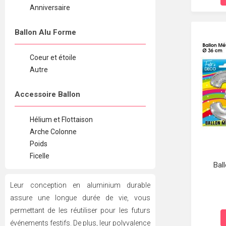
Anniversaire
Ballon Alu Forme
Coeur et étoile
Autre
Accessoire Ballon
Hélium et Flottaison
Arche Colonne
Poids
Ficelle
Bal
Leur conception en aluminium durable
assure une longue durée de vie, vous
permettant de les réutiliser pour les futurs
événements festifs. De plus, leur polyvalence