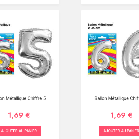
lon Métallique Chiffre 5
Ballon Métallique Chif
1,69 €
1,69 €
AJOUTER AU PANIER
AJOUTER AU PANIE