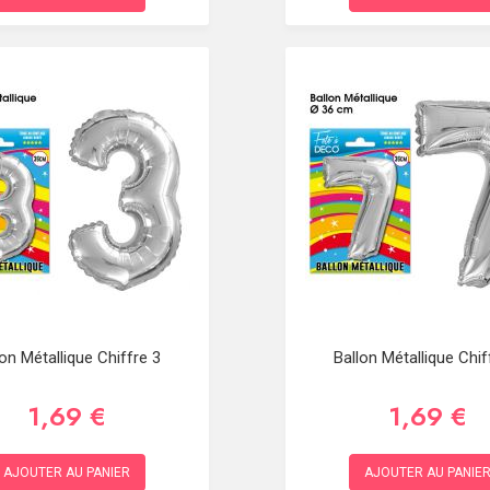
lon Métallique Chiffre 3
Ballon Métallique Chif
1,69 €
1,69 €
AJOUTER AU PANIER
AJOUTER AU PANIE