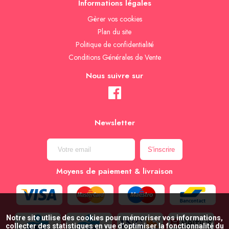
Informations légales
Gèrer vos cookies
Plan du site
Politique de confidentialité
Conditions Générales de Vente
Nous suivre sur
Newsletter
Moyens de paiement & livraison
Notre site utlise des cookies pour mémoriser vos informations,
collecter des statistiques en vue d’optimiser la fonctionnalité du