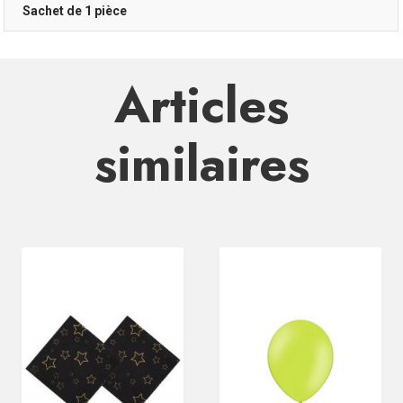
Sachet de 1 pièce
Articles
similaires