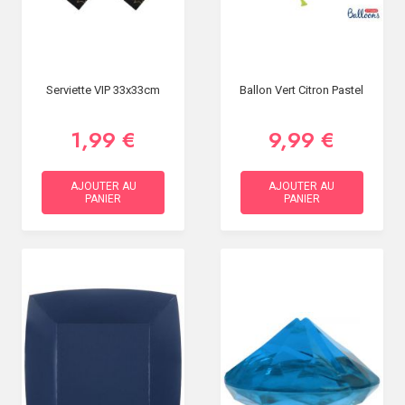
Serviette VIP 33x33cm
Ballon Vert Citron Pastel
1,99 €
9,99 €
AJOUTER AU
AJOUTER AU
PANIER
PANIER