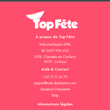
À propos de Top Fête
Web-Distribution SPRL
BE 0691 994 634
321B, Chaussée de Charleroi
5070 - Le Roux
Aide & Contact
+32 71 71 24 70
support@web-distribution.com
Questions fréquentes
Blog
Informations légales