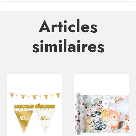
Articles
similaires