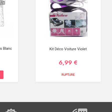
s Blanc
Kit Déco Voiture Violet
6,99 €
RUPTURE