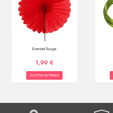
Eventail Rouge
1,99 €
AJOUTER AU PANIER