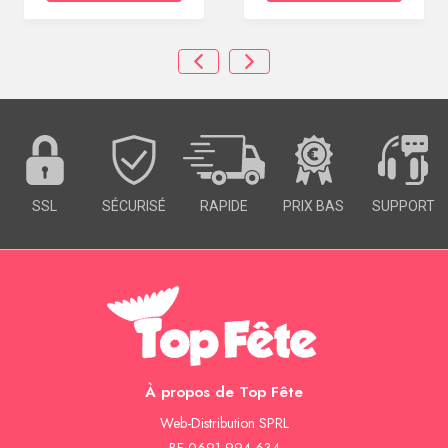
SSL
SÉCURISÉ
RAPIDE
PRIX BAS
SUPPORT
À propos de Top Fête
Web-Distribution SPRL