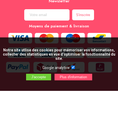
Newsletter
Moyens de paiement & livraison
Notre site utlise des cookies pour mémoriser vos informations,
collecter des statistiques en vue d’optimiser la fonctionnalité du
site.
Google analytics
AJOUTER AU PANIER