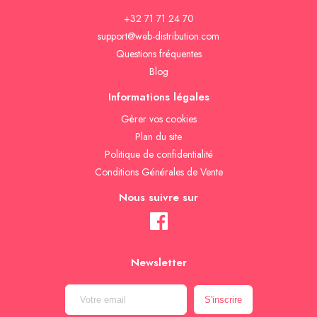
+32 71 71 24 70
support@web-distribution.com
Questions fréquentes
Blog
Informations légales
Gèrer vos cookies
Plan du site
Politique de confidentialité
Conditions Générales de Vente
Nous suivre sur
Newsletter