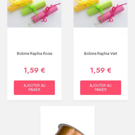
Bobine Raphia Rose
Bobine Raphia Vert
1,59 €
1,59 €
AJOUTER AU
AJOUTER AU
PANIER
PANIER