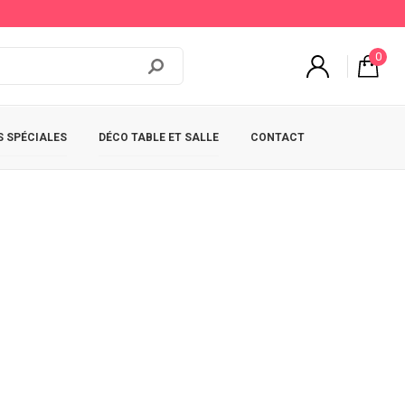
0
 SPÉCIALES
DÉCO TABLE ET SALLE
CONTACT