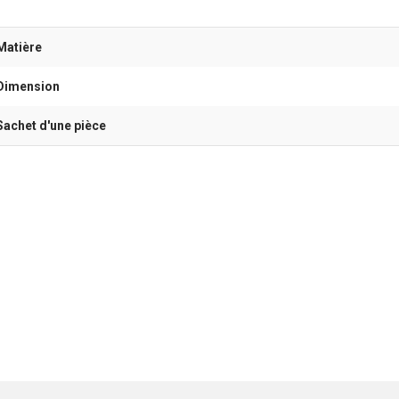
Matière
Dimension
Sachet d'une pièce