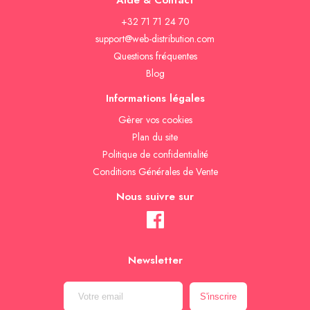
Aide & Contact
+32 71 71 24 70
support@web-distribution.com
Questions fréquentes
Blog
Informations légales
Gèrer vos cookies
Plan du site
Politique de confidentialité
Conditions Générales de Vente
Nous suivre sur
Newsletter