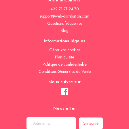
Aide & Contact
+32 71 71 24 70
support@web-distribution.com
Questions fréquentes
Blog
Informations légales
Gèrer vos cookies
Plan du site
Politique de confidentialité
Conditions Générales de Vente
Nous suivre sur
Newsletter