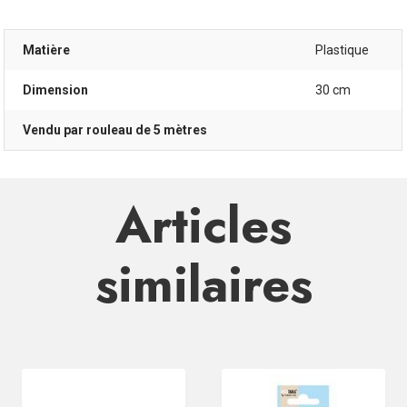
Matière
Plastique
Dimension
30 cm
Vendu par rouleau de 5 mètres
Articles
similaires