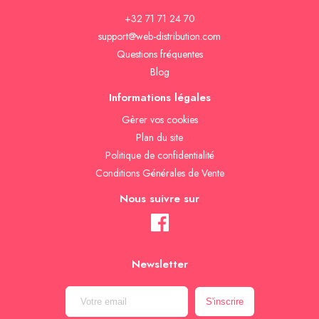
+32 71 71 24 70
support@web-distribution.com
Questions fréquentes
Blog
Informations légales
Gèrer vos cookies
Plan du site
Politique de confidentialité
Conditions Générales de Vente
Nous suivre sur
Newsletter