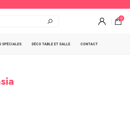
0
 SPÉCIALES
DÉCO TABLE ET SALLE
CONTACT
sia