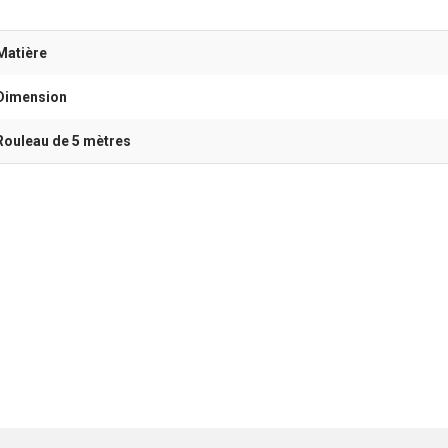
Matière
Dimension
Rouleau de 5 mètres