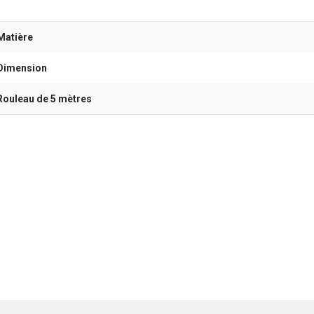
Matière
Dimension
Rouleau de 5 mètres