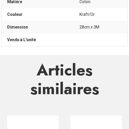
Matière
Coton
Couleur
Kraft/Or
Dimension
28cm x 3M
Vendu à L'unité
Articles
similaires