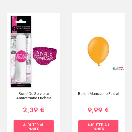
Rond De Serviette
Ballon Mandarine Pastel
Anniversaire Fuchsia
2,39 €
9,99 €
AJOUTER AU
AJOUTER AU
PANIER
PANIER