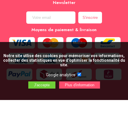
Newsletter
Moyens de paiement & livraison
Notre site utlise des cookies pour mémoriser vos informations,
collecter des statistiques en vue d’optimiser la fonctionnalité du
site.
Google analytics