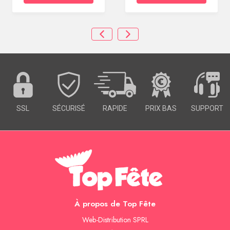
SSL
SÉCURISÉ
RAPIDE
PRIX BAS
SUPPORT
À propos de Top Fête
Web-Distribution SPRL