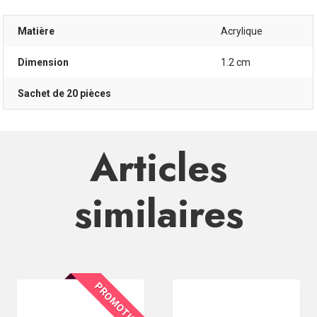
Matière
Acrylique
Dimension
1.2 cm
Sachet de 20 pièces
Articles
similaires
PROMOTION