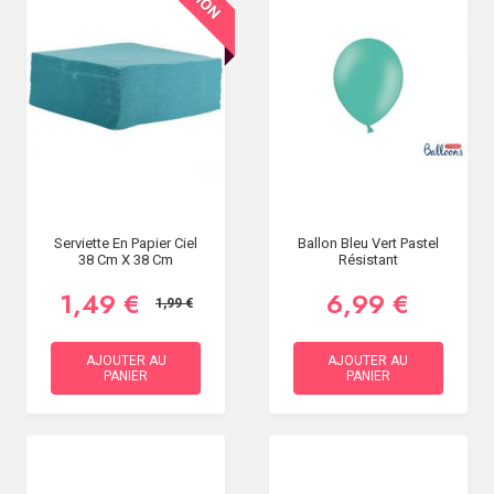
Serviette En Papier Ciel
Ballon Bleu Vert Pastel
38 Cm X 38 Cm
Résistant
1,49 €
6,99 €
1,99 €
AJOUTER AU
AJOUTER AU
PANIER
PANIER