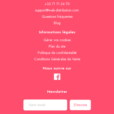
+32 71 71 24 70
support@web-distribution.com
Questions fréquentes
Blog
Informations légales
Gèrer vos cookies
Plan du site
Politique de confidentialité
Conditions Générales de Vente
Nous suivre sur
Newsletter