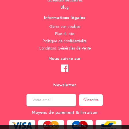
Questions fréquentes
Blog
Informations légales
Gèrer vos cookies
Plan du site
Politique de confidentialité
Conditions Générales de Vente
Nous suivre sur
Newsletter
Moyens de paiement & livraison