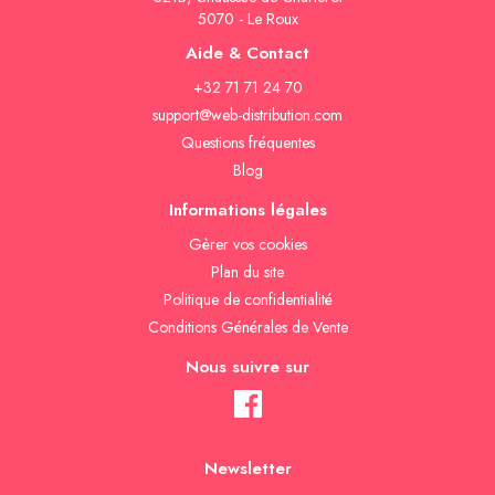
5070 - Le Roux
Aide & Contact
+32 71 71 24 70
support@web-distribution.com
Questions fréquentes
Blog
Informations légales
Gèrer vos cookies
Plan du site
Politique de confidentialité
Conditions Générales de Vente
Nous suivre sur
Newsletter