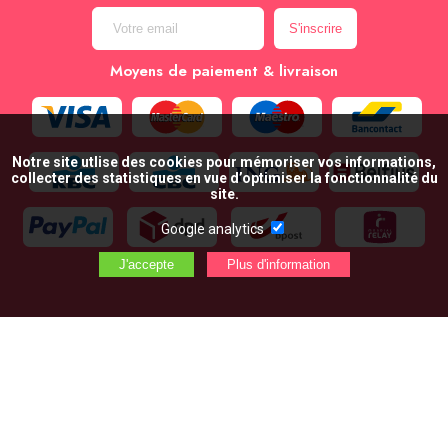
Moyens de paiement & livraison
Notre site utlise des cookies pour mémoriser vos informations,
collecter des statistiques en vue d’optimiser la fonctionnalité du
site.
Google analytics