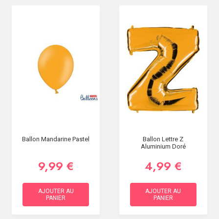
Ballon Mandarine Pastel
Ballon Lettre Z
Aluminium Doré
9,99 €
4,99 €
AJOUTER AU
AJOUTER AU
PANIER
PANIER