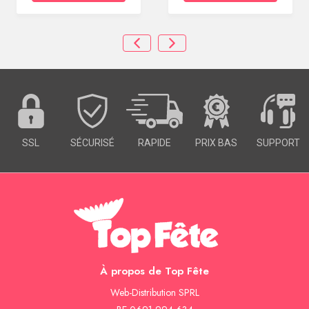
SSL
SÉCURISÉ
RAPIDE
PRIX BAS
SUPPORT
À propos de Top Fête
Web-Distribution SPRL