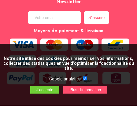
Newsletter
Moyens de paiement & livraison
Notre site utlise des cookies pour mémoriser vos informations,
collecter des statistiques en vue d’optimiser la fonctionnalité du
site.
Google analytics
AJOUTER AU PANIER