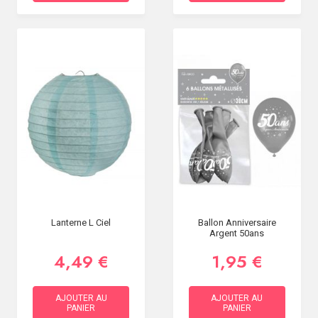
Lanterne L Ciel
Ballon Anniversaire
Argent 50ans
4,49 €
1,95 €
AJOUTER AU
AJOUTER AU
PANIER
PANIER