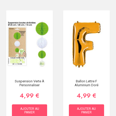
Suspension Verte À
Ballon Lettre F
Personnaliser
Aluminium Doré
4,99 €
4,99 €
AJOUTER AU
AJOUTER AU
PANIER
PANIER