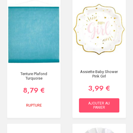
Assiette Baby Shower
Tenture Plafond
Pink Girl
Turquoise
3,99 €
8,79 €
AJOUTER AU
RUPTURE
PANIER