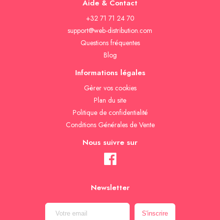
Aide & Contact
+32 71 71 24 70
support@web-distribution.com
Questions fréquentes
Blog
Informations légales
Gèrer vos cookies
Plan du site
Politique de confidentialité
Conditions Générales de Vente
Nous suivre sur
Newsletter