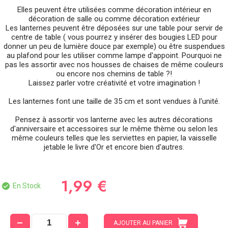
Elles peuvent être utilisées comme décoration intérieur en
décoration de salle ou comme décoration extérieur
Les lanternes peuvent être déposées sur une table pour servir de
centre de table ( vous pourrez y insérer des bougies LED pour
donner un peu de lumière douce par exemple) ou être suspendues
au plafond pour les utiliser comme lampe d'appoint. Pourquoi ne
pas les assortir avec nos housses de chaises de même couleurs
ou encore nos chemins de table ?!
Laissez parler votre créativité et votre imagination !
Les lanternes font une taille de 35 cm et sont vendues à l'unité.
Pensez à assortir vos lanterne avec les autres décorations
d'anniversaire et accessoires sur le même thème ou selon les
même couleurs telles que les serviettes en papier, la vaisselle
jetable le livre d'Or et encore bien d'autres.
1,99 €
En Stock
AJOUTER AU PANIER