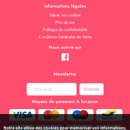
Informations légales
Gèrer vos cookies
Plan du site
Politique de confidentialité
Conditions Générales de Vente
Nous suivre sur
Newsletter
Moyens de paiement & livraison
Notre site utlise des cookies pour mémoriser vos informations,