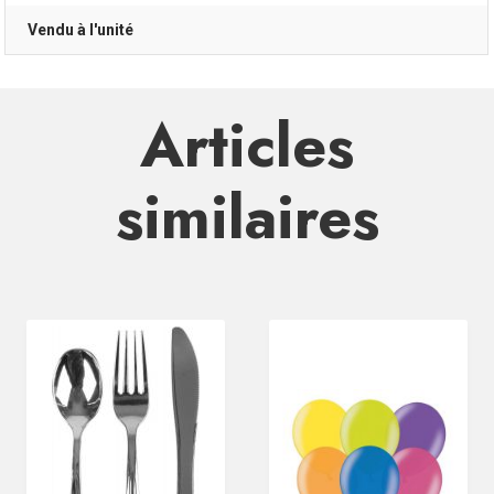
Vendu à l'unité
Articles
similaires