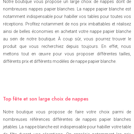
Notre boutique vous propose un large choix de nappes dont de
nombreuses nappes papier blanches. La nappe papier blanche est
notamment indispensable pour habiller vos tables pour toutes vos
réceptions. Profitez notamment de nos prix imbattables et réalisez
ainsi de belles économies en achetant votre nappe papier blanche
au sein de notre boutique. À coup sûr, vous pourrez trouver le
produit que vous recherchiez depuis toujours. En effet, nous
mettons tout en œuvre pour vous proposer différentes tailles,
différents prix et différents modèles de nappe papier blanche.
Top fête et son large choix de nappes
Notre boutique vous propose de faire votre choix parmi de
nombreuses références différentes de nappes papier blanches
jetables. La nappe blanche est indispensable pour habiller votre table