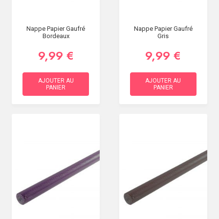
Nappe Papier Gaufré
Nappe Papier Gaufré
Bordeaux
Gris
9,99 €
9,99 €
AJOUTER AU
AJOUTER AU
PANIER
PANIER