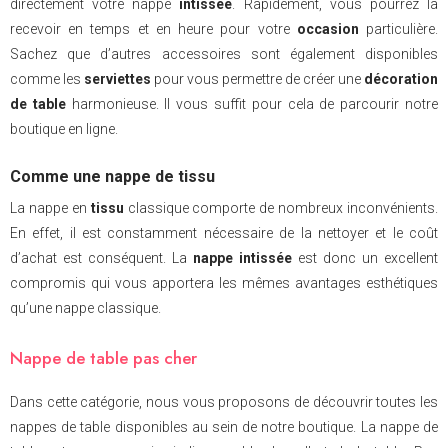
directement votre nappe
intissée
. Rapidement, vous pourrez la
recevoir en temps et en heure pour votre
occasion
particulière.
Sachez que d’autres accessoires sont également disponibles
comme les
serviettes
pour vous permettre de créer une
décoration
de table
harmonieuse. Il vous suffit pour cela de parcourir notre
boutique en ligne.
Comme une nappe de tissu
La nappe en
tissu
classique comporte de nombreux inconvénients.
En effet, il est constamment nécessaire de la nettoyer et le coût
d’achat est conséquent. La
nappe intissée
est donc un excellent
compromis qui vous apportera les mêmes avantages esthétiques
qu’une nappe classique.
Nappe de table pas cher
Dans cette catégorie, nous vous proposons de découvrir toutes les
nappes de table disponibles au sein de notre boutique. La nappe de