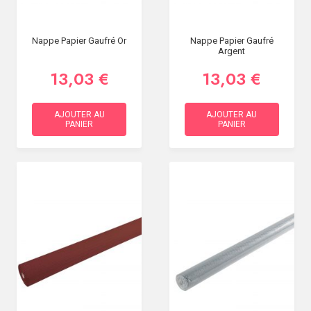
Nappe Papier Gaufré Or
Nappe Papier Gaufré
Argent
13,03 €
13,03 €
AJOUTER AU
AJOUTER AU
PANIER
PANIER