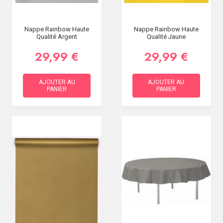
Nappe Rainbow Haute
Nappe Rainbow Haute
Qualité Argent
Qualité Jaune
29,99 €
29,99 €
AJOUTER AU
AJOUTER AU
PANIER
PANIER