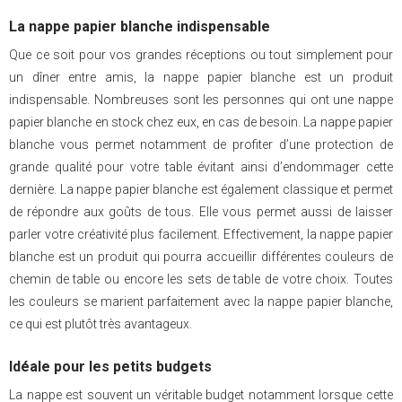
La nappe papier blanche indispensable
Que ce soit pour vos grandes réceptions ou tout simplement pour
un dîner entre amis, la nappe papier blanche est un produit
indispensable. Nombreuses sont les personnes qui ont une nappe
papier blanche en stock chez eux, en cas de besoin. La nappe papier
blanche vous permet notamment de profiter d’une protection de
grande qualité pour votre table évitant ainsi d’endommager cette
dernière. La nappe papier blanche est également classique et permet
de répondre aux goûts de tous. Elle vous permet aussi de laisser
parler votre créativité plus facilement. Effectivement, la nappe papier
blanche est un produit qui pourra accueillir différentes couleurs de
chemin de table ou encore les sets de table de votre choix. Toutes
les couleurs se marient parfaitement avec la nappe papier blanche,
ce qui est plutôt très avantageux.
Idéale pour les petits budgets
La nappe est souvent un véritable budget notamment lorsque cette