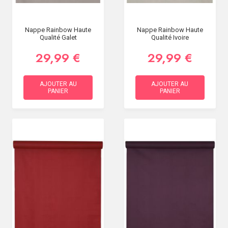
Nappe Rainbow Haute
Nappe Rainbow Haute
Qualité Galet
Qualité Ivoire
29,99 €
29,99 €
AJOUTER AU
AJOUTER AU
PANIER
PANIER