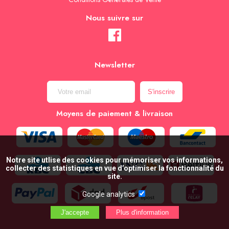
Nous suivre sur
Newsletter
Moyens de paiement & livraison
Notre site utlise des cookies pour mémoriser vos informations,
collecter des statistiques en vue d’optimiser la fonctionnalité du
site.
Google analytics