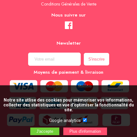
Conditions Générales de Vente
Nous suivre sur
Newsletter
Moyens de paiement & livraison
Notre site utlise des cookies pour mémoriser vos informations,
collecter des statistiques en vue d’optimiser la fonctionnalité du
site.
Google analytics