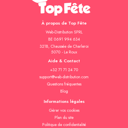
À propos de Top Fête
Web-Distribution SPRL
BE 0691 994 634
321B, Chaussée de Charleroi
5070 - Le Roux
Aide & Contact
+32 71 71 24 70
support@web-distribution.com
Questions fréquentes
Blog
Informations légales
Gèrer vos cookies
Plan du site
Politique de confidentialité