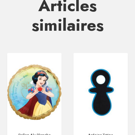
Articles
similaires