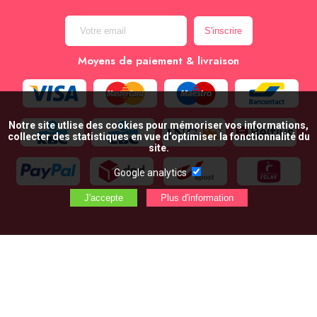
Moyens de paiement & livraison
Notre site utlise des cookies pour mémoriser vos informations,
collecter des statistiques en vue d’optimiser la fonctionnalité du
site.
Google analytics