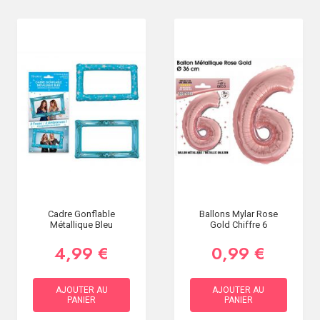
Cadre Gonflable
Ballons Mylar Rose
Métallique Bleu
Gold Chiffre 6
4,99 €
0,99 €
AJOUTER AU
AJOUTER AU
PANIER
PANIER