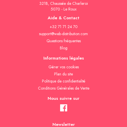
321B, Chaussée de Charleroi
5070 - Le Roux
Aide & Contact
+32 71 71 24 70
support@web-distribution.com
Questions fréquentes
Blog
Informations légales
Gèrer vos cookies
Plan du site
Politique de confidentialité
Conditions Générales de Vente
Nous suivre sur
Newsletter