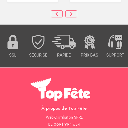
SSL
SÉCURISÉ
RAPIDE
PRIX BAS
SUPPORT
À propos de Top Fête
Web-Distribution SPRL
BE 0691 994 634