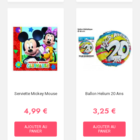
Serviette Mickey Mouse
Ballon Helium 20 Ans
4,99 €
3,25 €
AJOUTER AU
AJOUTER AU
PANIER
PANIER