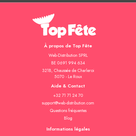
À propos de Top Fête
Web-Distribution SPRL
BE 0691 994 634
321B, Chaussée de Charleroi
5070 - Le Roux
Aide & Contact
+32 71 71 24 70
support@web-distribution.com
Questions fréquentes
Blog
Informations légales