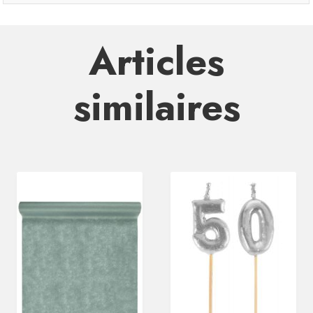
Articles
similaires