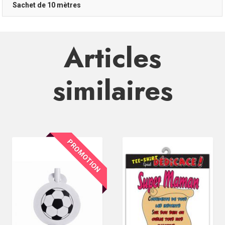
Sachet de 10 mètres
Articles
similaires
PROMOTION