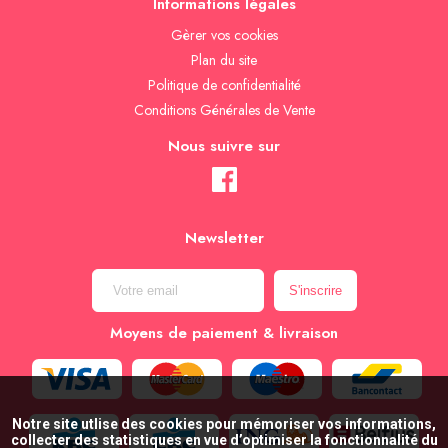
Informations légales
Gèrer vos cookies
Plan du site
Politique de confidentialité
Conditions Générales de Vente
Nous suivre sur
Newsletter
Moyens de paiement & livraison
Notre site utlise des cookies pour mémoriser vos informations,
collecter des statistiques en vue d’optimiser la fonctionnalité du