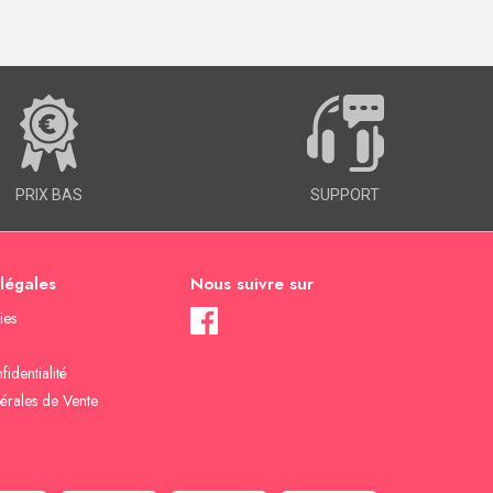
PRIX BAS
SUPPORT
 légales
Nous suivre sur
ies
fidentialité
érales de Vente