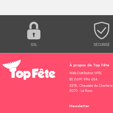
SSL
SÉCURISÉ
À propos de Top Fête
Web-Distribution SPRL
BE 0691 994 634
321B, Chaussée de Charleroi
5070 - Le Roux
Newsletter