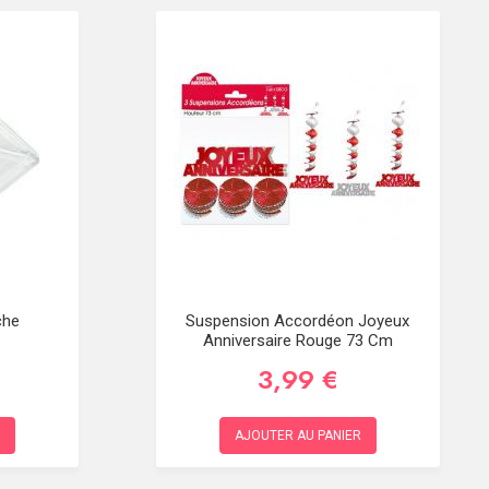
che
Suspension Accordéon Joyeux
Anniversaire Rouge 73 Cm
3,99 €
AJOUTER AU PANIER