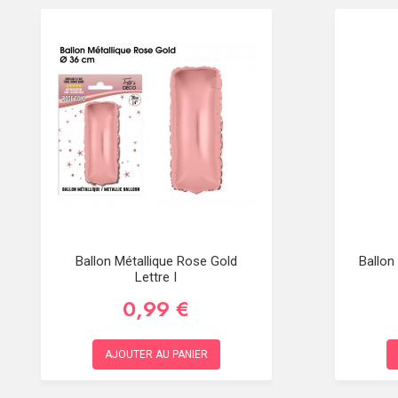
Ballon Métallique Rose Gold
Ballon
Lettre I
0,99 €
AJOUTER AU PANIER