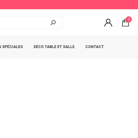
0
 SPÉCIALES
DÉCO TABLE ET SALLE
CONTACT