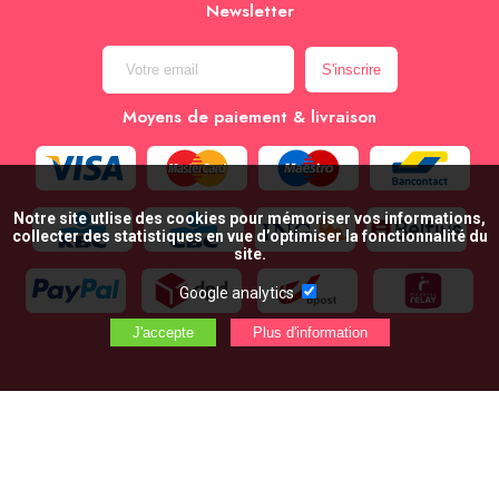
Newsletter
Moyens de paiement & livraison
Notre site utlise des cookies pour mémoriser vos informations,
collecter des statistiques en vue d’optimiser la fonctionnalité du
site.
Google analytics