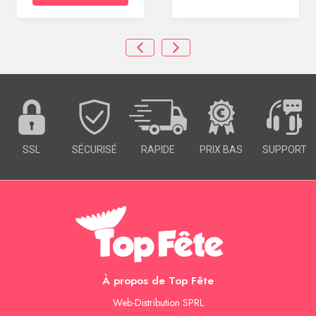
SSL
SÉCURISÉ
RAPIDE
PRIX BAS
SUPPORT
À propos de Top Fête
Web-Distribution SPRL