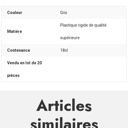
Couleur
Gris
Plastique rigide de qualité
Matière
supérieure
Contenance
18cl
Vendu en lot de 20
pièces
Articles
similaires