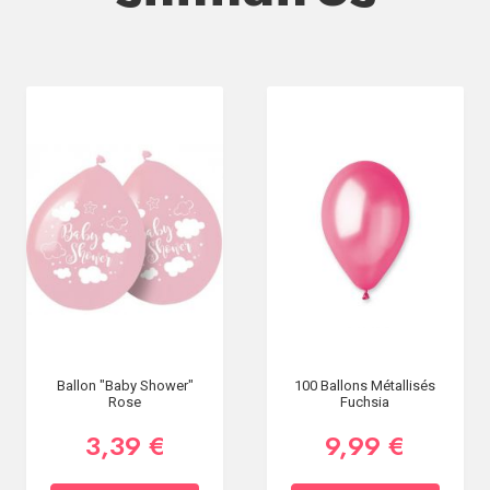
Ballon "Baby Shower"
100 Ballons Métallisés
Rose
Fuchsia
3,39 €
9,99 €