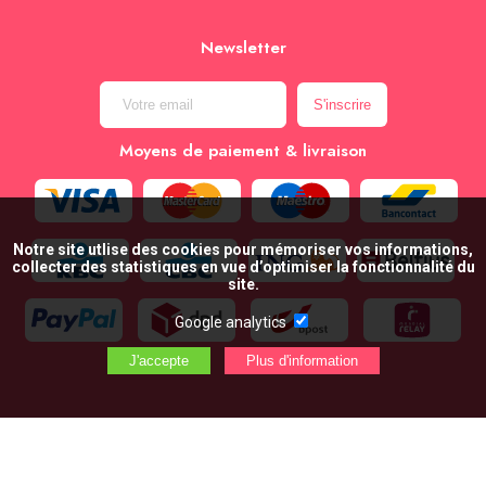
Newsletter
Moyens de paiement & livraison
Notre site utlise des cookies pour mémoriser vos informations,
collecter des statistiques en vue d’optimiser la fonctionnalité du
site.
Google analytics