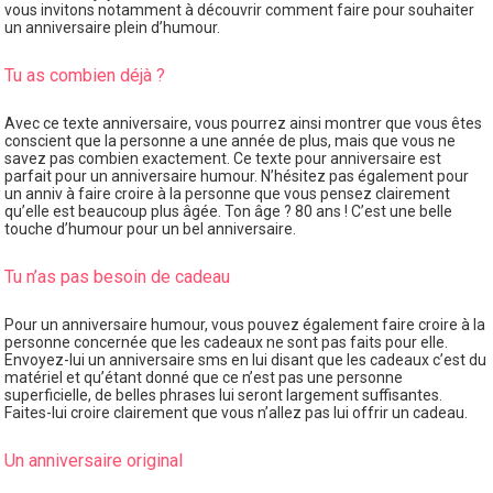
vous invitons notamment à découvrir comment faire pour souhaiter
un anniversaire plein d’humour.
Tu as combien déjà ?
Avec ce texte anniversaire, vous pourrez ainsi montrer que vous êtes
conscient que la personne a une année de plus, mais que vous ne
savez pas combien exactement. Ce texte pour anniversaire est
parfait pour un anniversaire humour. N’hésitez pas également pour
un anniv à faire croire à la personne que vous pensez clairement
qu’elle est beaucoup plus âgée. Ton âge ? 80 ans ! C’est une belle
touche d’humour pour un bel anniversaire.
Tu n’as pas besoin de cadeau
Pour un anniversaire humour, vous pouvez également faire croire à la
personne concernée que les cadeaux ne sont pas faits pour elle.
Envoyez-lui un anniversaire sms en lui disant que les cadeaux c’est du
matériel et qu’étant donné que ce n’est pas une personne
superficielle, de belles phrases lui seront largement suffisantes.
Faites-lui croire clairement que vous n’allez pas lui offrir un cadeau.
Un anniversaire original