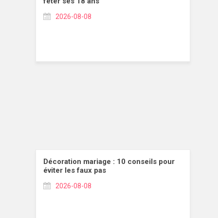
fêter ses 18 ans
2026-08-08
Décoration mariage : 10 conseils pour
éviter les faux pas
2026-08-08