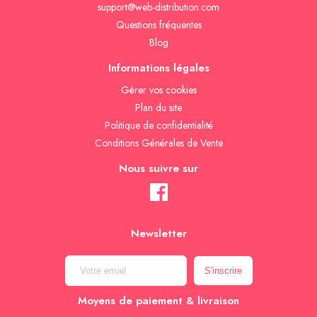
support@web-distribution.com
Questions fréquentes
Blog
Informations légales
Gèrer vos cookies
Plan du site
Politique de confidentialité
Conditions Générales de Vente
Nous suivre sur
Newsletter
Moyens de paiement & livraison