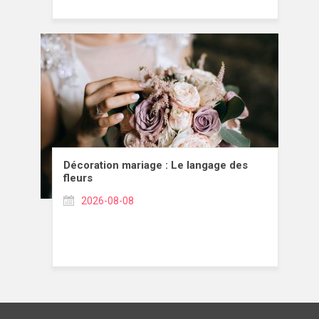
Décoration mariage : Le langage des
fleurs
2026-08-08