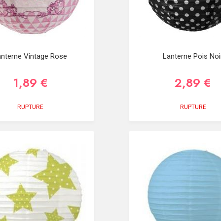
anterne Vintage Rose
Lanterne Pois Noi
1,89 €
2,89 €
RUPTURE
RUPTURE