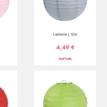
Lanterne L Gris
4,49 €
RUPTURE