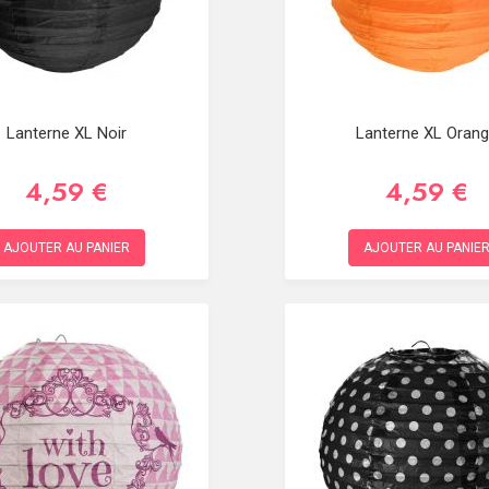
Lanterne XL Noir
Lanterne XL Oran
4,59 €
4,59 €
AJOUTER AU PANIER
AJOUTER AU PANIE