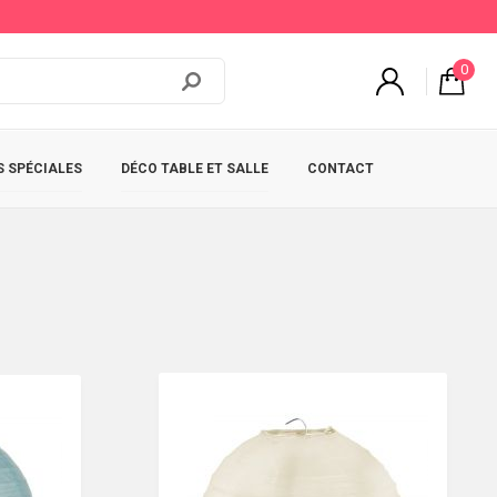
0
 SPÉCIALES
DÉCO TABLE ET SALLE
CONTACT