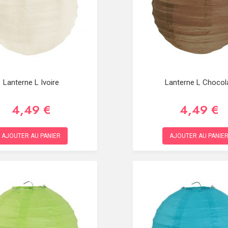
Lanterne L Ivoire
Lanterne L Chocol
4,49 €
4,49 €
AJOUTER AU PANIER
AJOUTER AU PANIE