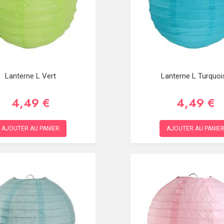
Lanterne L Vert
Lanterne L Turquoi
4,49 €
4,49 €
AJOUTER AU PANIER
AJOUTER AU PANIE