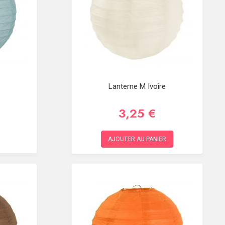
Lanterne M Ivoire
3,25 €
AJOUTER AU PANIER