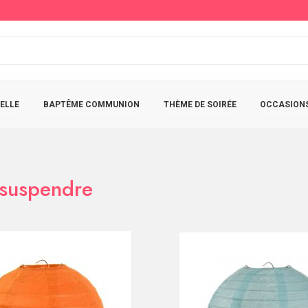
ELLE
BAPTÊME COMMUNION
THÈME DE SOIRÉE
OCCASIONS
 suspendre