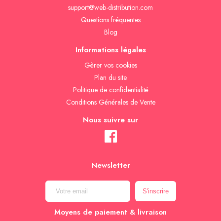
support@web-distribution.com
Questions fréquentes
Blog
Informations légales
Gèrer vos cookies
Plan du site
Politique de confidentialité
Conditions Générales de Vente
Nous suivre sur
Newsletter
Moyens de paiement & livraison