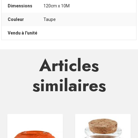
Dimensions
120cm x 10M
Couleur
Taupe
Vendu à l'unité
Articles
similaires