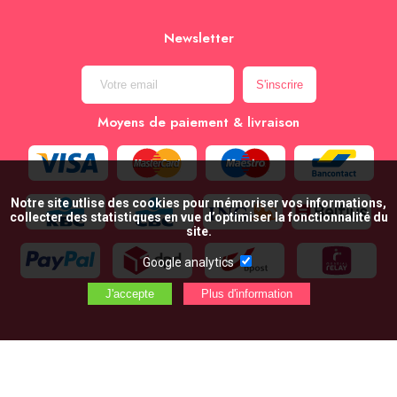
Newsletter
Moyens de paiement & livraison
Notre site utlise des cookies pour mémoriser vos informations,
collecter des statistiques en vue d’optimiser la fonctionnalité du
site.
Google analytics
AJOUTER AU PANIER